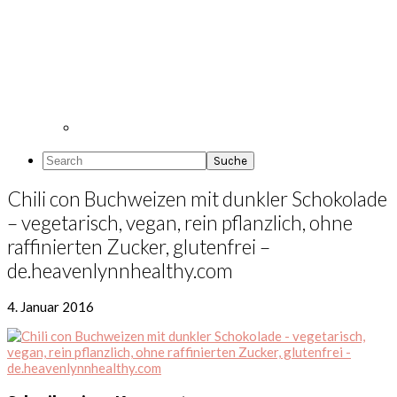
Search
Chili con Buchweizen mit dunkler Schokolade
– vegetarisch, vegan, rein pflanzlich, ohne
raffinierten Zucker, glutenfrei –
de.heavenlynnhealthy.com
4. Januar 2016