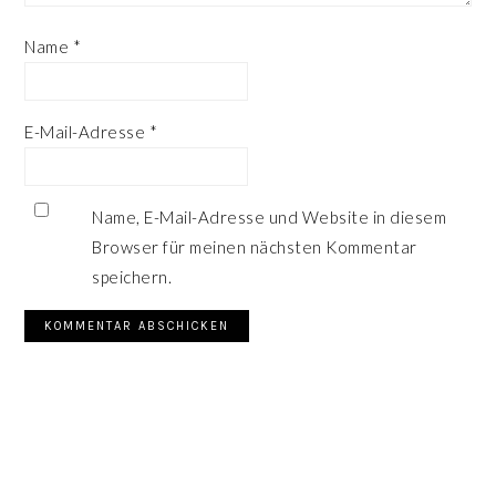
Name
*
E-Mail-Adresse
*
Name, E-Mail-Adresse und Website in diesem
Browser für meinen nächsten Kommentar
speichern.
SEITENSPALTE