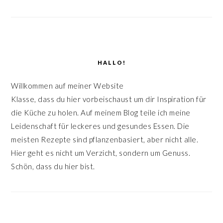
HALLO!
Willkommen auf meiner Website
Klasse, dass du hier vorbeischaust um dir Inspiration für
die Küche zu holen. Auf meinem Blog teile ich meine
Leidenschaft für leckeres und gesundes Essen. Die
meisten Rezepte sind pflanzenbasiert, aber nicht alle.
Hier geht es nicht um Verzicht, sondern um Genuss.
Schön, dass du hier bist.