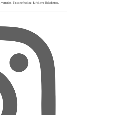
erteilen. Nutzt unbedingt luftdichte Behältnisse,