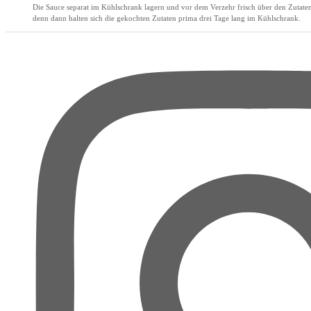
Die Sauce separat im Kühlschrank lagern und vor dem Verzehr frisch über den Zutaten v
denn dann halten sich die gekochten Zutaten prima drei Tage lang im Kühlschrank.