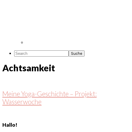
Search
Achtsamkeit
Meine Yoga-Geschichte – Projekt:
Wasserwoche
Seitenspalte
Hallo!