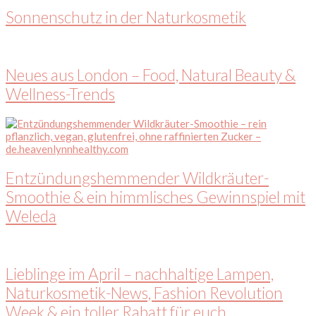
Sonnenschutz in der Naturkosmetik
Neues aus London – Food, Natural Beauty &
Wellness-Trends
Entzündungshemmender Wildkräuter-
Smoothie & ein himmlisches Gewinnspiel mit
Weleda
Lieblinge im April – nachhaltige Lampen,
Naturkosmetik-News, Fashion Revolution
Week & ein toller Rabatt für euch