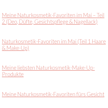
Meine Naturkosmetik-Favoriten im Mai – Teil
2 (Deo, Düfte, Gesichtspflege & Nagellack)
Naturkosmetik-Favoriten im Mai (Teil 1 Haare
& Make-Up)
Meine liebsten Naturkosmetik-Make-Up-
Produkte
Meine Naturkosmetik-Favoriten fürs Gesicht