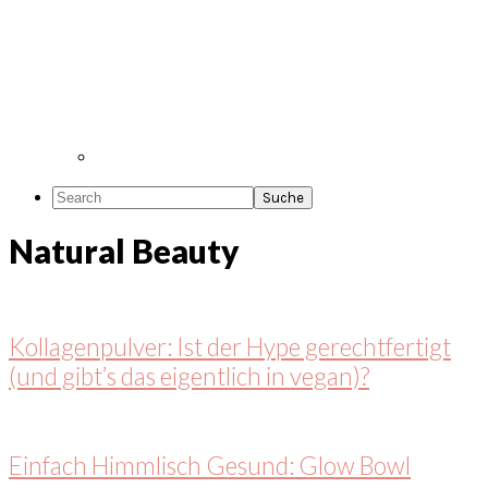
Search
Natural Beauty
Kollagenpulver: Ist der Hype gerechtfertigt
(und gibt’s das eigentlich in vegan)?
Einfach Himmlisch Gesund: Glow Bowl