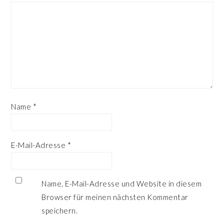
Name
*
E-Mail-Adresse
*
Name, E-Mail-Adresse und Website in diesem
Browser für meinen nächsten Kommentar
speichern.