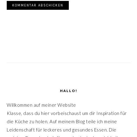
SEITENSPALTE
HALLO!
Willkommen auf meiner Website
Klasse, dass du hier vorbeischaust um dir Inspiration für
die Küche zu holen. Auf meinem Blog teile ich meine
Leidenschaft für leckeres und gesundes Essen. Die