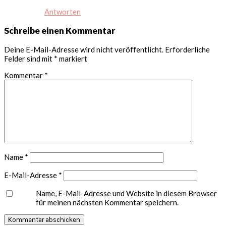
Antworten
Schreibe einen Kommentar
Deine E-Mail-Adresse wird nicht veröffentlicht.
Erforderliche
Felder sind mit
*
markiert
Kommentar
*
Name
*
E-Mail-Adresse
*
Name, E-Mail-Adresse und Website in diesem Browser
für meinen nächsten Kommentar speichern.