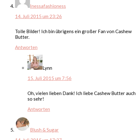
Inessafashioness
14. Juli 2015 um 23:26
Tolle Bilder! Ich bin übrigens ein großer Fan von Cashew
Butter.
Antworten
Lynn
15. Juli 2015 um 7:56
Oh, vielen lieben Dank! Ich liebe Cashew Butter auch
so sehr!
Antworten
Blush & Sugar