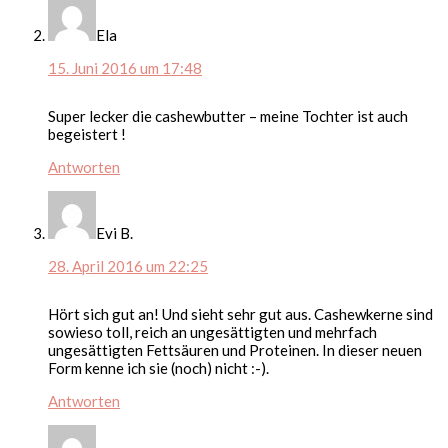
Ela
15. Juni 2016 um 17:48
Super lecker die cashewbutter – meine Tochter ist auch
begeistert !
Antworten
Evi B.
28. April 2016 um 22:25
Hört sich gut an! Und sieht sehr gut aus. Cashewkerne sind
sowieso toll, reich an ungesättigten und mehrfach
ungesättigten Fettsäuren und Proteinen. In dieser neuen
Form kenne ich sie (noch) nicht :-).
Antworten