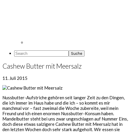
Search
Cashew Butter mit Meersalz
11. Juli 2015
Nussbutter-Aufstriche gehören seit langer Zeit zu den Dingen,
die ich immer im Haus habe und die ich – so kommt es mir
manchmal vor – fast zweimal die Woche zubereite, weil mein
Freund und ich einen enormen Nussbutter-Konsum haben.
Mandelbutter steht bei uns zwar ungeschlagen auf Nummer Eins,
doch diese etwas salzigere Cashew Butter mit Meersalz hat in
den letzten Wochen doch sehr stark aufgeholt. Wir essen sie