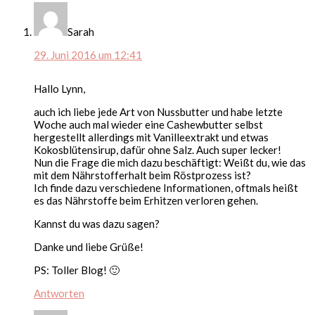
Sarah
29. Juni 2016 um 12:41
Hallo Lynn,
auch ich liebe jede Art von Nussbutter und habe letzte
Woche auch mal wieder eine Cashewbutter selbst
hergestellt allerdings mit Vanilleextrakt und etwas
Kokosblütensirup, dafür ohne Salz. Auch super lecker!
Nun die Frage die mich dazu beschäftigt: Weißt du, wie das
mit dem Nährstofferhalt beim Röstprozess ist?
Ich finde dazu verschiedene Informationen, oftmals heißt
es das Nährstoffe beim Erhitzen verloren gehen.
Kannst du was dazu sagen?
Danke und liebe Grüße!
PS: Toller Blog! 🙂
Antworten