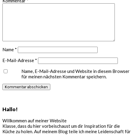
Kommentar
*
Name
*
E-Mail-Adresse
*
Name, E-Mail-Adresse und Website in diesem Browser
für meinen nächsten Kommentar speichern.
Seitenspalte
Hallo!
Willkommen auf meiner Website
Klasse, dass du hier vorbeischaust um dir Inspiration für die
Küche zu holen. Auf meinem Blog teile ich meine Leidenschaft für