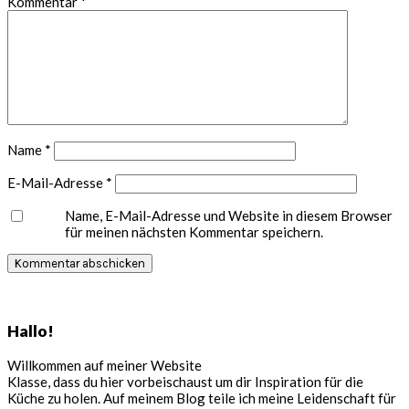
Kommentar
*
Name
*
E-Mail-Adresse
*
Name, E-Mail-Adresse und Website in diesem Browser
für meinen nächsten Kommentar speichern.
Seitenspalte
Hallo!
Willkommen auf meiner Website
Klasse, dass du hier vorbeischaust um dir Inspiration für die
Küche zu holen. Auf meinem Blog teile ich meine Leidenschaft für