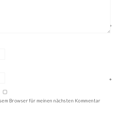
esem Browser für meinen nächsten Kommentar