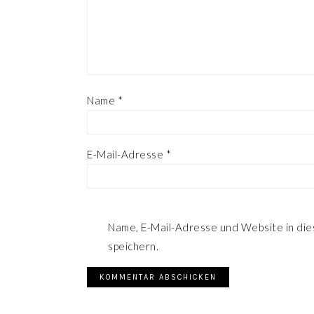
Name
*
E-Mail-Adresse
*
Name, E-Mail-Adresse und Website in di
speichern.