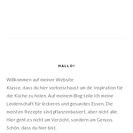
SEITENSPALTE
HALLO!
Willkommen auf meiner Website
Klasse, dass du hier vorbeischaust um dir Inspiration für
die Küche zu holen. Auf meinem Blog teile ich meine
Leidenschaft für leckeres und gesundes Essen. Die
meisten Rezepte sind pflanzenbasiert, aber nicht alle.
Hier geht es nicht um Verzicht, sondern um Genuss.
Schön, dass du hier bist.