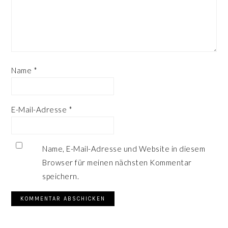
Name
*
E-Mail-Adresse
*
Name, E-Mail-Adresse und Website in diesem
Browser für meinen nächsten Kommentar
speichern.