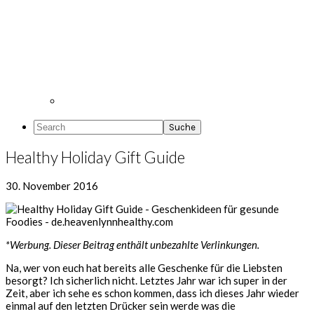
Search
Healthy Holiday Gift Guide
30. November 2016
*Werbung. Dieser Beitrag enthält unbezahlte Verlinkungen.
Na, wer von euch hat bereits alle Geschenke für die Liebsten
besorgt? Ich sicherlich nicht. Letztes Jahr war ich super in der
Zeit, aber ich sehe es schon kommen, dass ich dieses Jahr wieder
einmal auf den letzten Drücker sein werde was die