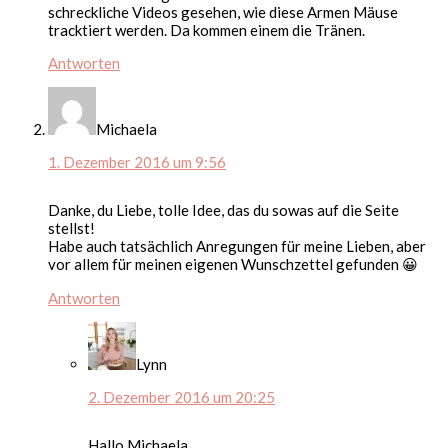
schreckliche Videos gesehen, wie diese Armen Mäuse
tracktiert werden. Da kommen einem die Tränen.
Antworten
Michaela
1. Dezember 2016 um 9:56
Danke, du Liebe, tolle Idee, das du sowas auf die Seite
stellst!
Habe auch tatsächlich Anregungen für meine Lieben, aber
vor allem für meinen eigenen Wunschzettel gefunden 😀
Antworten
Lynn
2. Dezember 2016 um 20:25
Hallo Michaela,