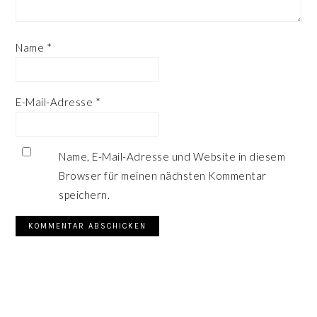
Name
*
E-Mail-Adresse
*
Name, E-Mail-Adresse und Website in diesem
Browser für meinen nächsten Kommentar
speichern.
SEITENSPALTE