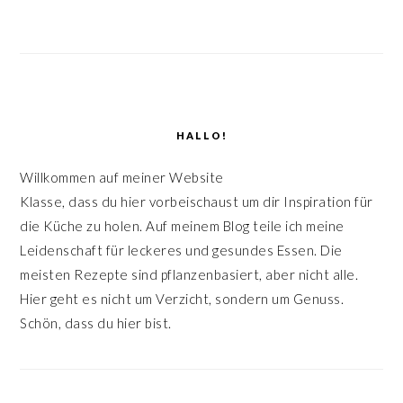
HALLO!
Willkommen auf meiner Website
Klasse, dass du hier vorbeischaust um dir Inspiration für
die Küche zu holen. Auf meinem Blog teile ich meine
Leidenschaft für leckeres und gesundes Essen. Die
meisten Rezepte sind pflanzenbasiert, aber nicht alle.
Hier geht es nicht um Verzicht, sondern um Genuss.
Schön, dass du hier bist.