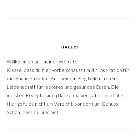
HALLO!
Willkommen auf meiner Website
Klasse, dass du hier vorbeischaust um dir Inspiration für
die Küche zu holen. Auf meinem Blog teile ich meine
Leidenschaft für leckeres und gesundes Essen. Die
meisten Rezepte sind pflanzenbasiert, aber nicht alle.
Hier geht es nicht um Verzicht, sondern um Genuss.
Schön, dass du hier bist.