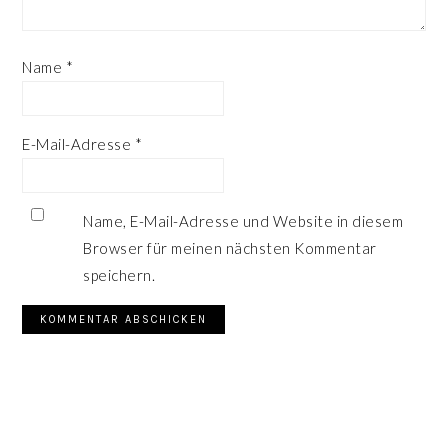
Name
*
E-Mail-Adresse
*
Name, E-Mail-Adresse und Website in diesem
Browser für meinen nächsten Kommentar
speichern.
SEITENSPALTE