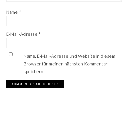
Name
*
E-Mail-Adresse
*
Name, E-Mail-Adresse und Website in diesem
Browser für meinen nächsten Kommentar
speichern.
SEITENSPALTE