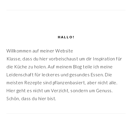
HALLO!
Willkommen auf meiner Website
Klasse, dass du hier vorbeischaust um dir Inspiration für
die Küche zu holen. Auf meinem Blog teile ich meine
Leidenschaft für leckeres und gesundes Essen. Die
meisten Rezepte sind pflanzenbasiert, aber nicht alle.
Hier geht es nicht um Verzicht, sondern um Genuss.
Schön, dass du hier bist.