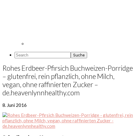
Search
Rohes Erdbeer-Pfirsich Buchweizen-Porridge
– glutenfrei, rein pflanzlich, ohne Milch,
vegan, ohne raffinierten Zucker –
de.heavenlynnhealthy.com
8. Juni 2016