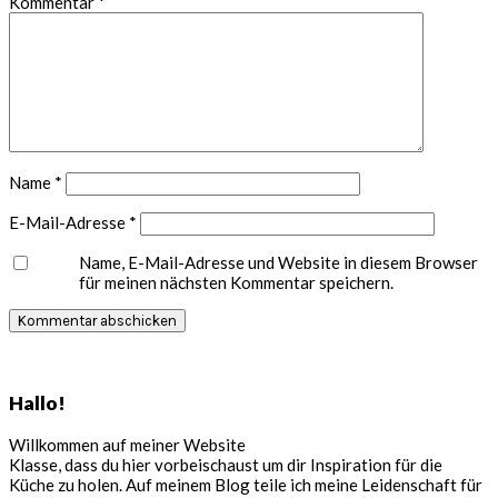
Kommentar
*
Name
*
E-Mail-Adresse
*
Name, E-Mail-Adresse und Website in diesem Browser
für meinen nächsten Kommentar speichern.
Seitenspalte
Hallo!
Willkommen auf meiner Website
Klasse, dass du hier vorbeischaust um dir Inspiration für die
Küche zu holen. Auf meinem Blog teile ich meine Leidenschaft für