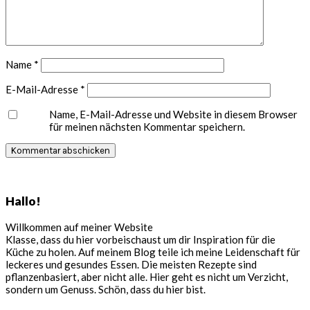
Name
*
E-Mail-Adresse
*
Name, E-Mail-Adresse und Website in diesem Browser
für meinen nächsten Kommentar speichern.
Seitenspalte
Hallo!
Willkommen auf meiner Website
Klasse, dass du hier vorbeischaust um dir Inspiration für die
Küche zu holen. Auf meinem Blog teile ich meine Leidenschaft für
leckeres und gesundes Essen. Die meisten Rezepte sind
pflanzenbasiert, aber nicht alle. Hier geht es nicht um Verzicht,
sondern um Genuss. Schön, dass du hier bist.