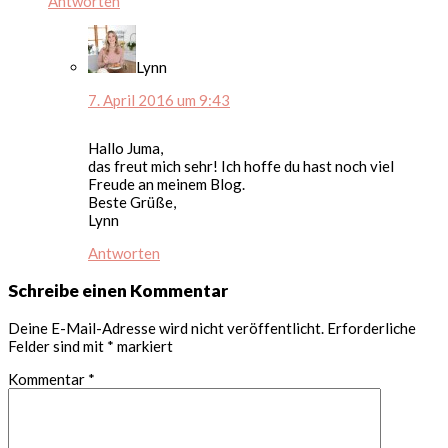
Antworten
Lynn
7. April 2016 um 9:43
Hallo Juma,
das freut mich sehr! Ich hoffe du hast noch viel
Freude an meinem Blog.
Beste Grüße,
Lynn
Antworten
Schreibe einen Kommentar
Deine E-Mail-Adresse wird nicht veröffentlicht.
Erforderliche
Felder sind mit
*
markiert
Kommentar
*