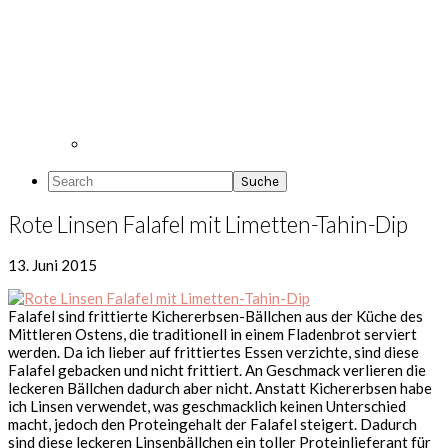
Search
Rote Linsen Falafel mit Limetten-Tahin-Dip
13. Juni 2015
Falafel sind frittierte Kichererbsen-Bällchen aus der Küche des
Mittleren Ostens, die traditionell in einem Fladenbrot serviert
werden. Da ich lieber auf frittiertes Essen verzichte, sind diese
Falafel gebacken und nicht frittiert. An Geschmack verlieren die
leckeren Bällchen dadurch aber nicht. Anstatt Kichererbsen habe
ich Linsen verwendet, was geschmacklich keinen Unterschied
macht, jedoch den Proteingehalt der Falafel steigert. Dadurch
sind diese leckeren Linsenbällchen ein toller Proteinlieferant für