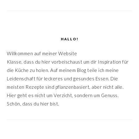
HALLO!
Willkommen auf meiner Website
Klasse, dass du hier vorbeischaust um dir Inspiration für
die Küche zu holen. Auf meinem Blog teile ich meine
Leidenschaft für leckeres und gesundes Essen. Die
meisten Rezepte sind pflanzenbasiert, aber nicht alle.
Hier geht es nicht um Verzicht, sondern um Genuss.
Schön, dass du hier bist.