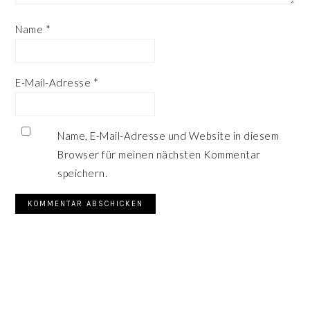
Name
*
E-Mail-Adresse
*
Name, E-Mail-Adresse und Website in diesem
Browser für meinen nächsten Kommentar
speichern.
SEITENSPALTE