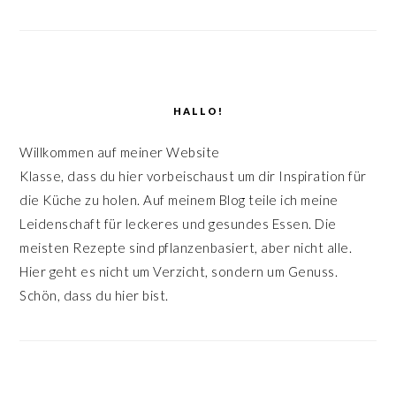
HALLO!
Willkommen auf meiner Website
Klasse, dass du hier vorbeischaust um dir Inspiration für
die Küche zu holen. Auf meinem Blog teile ich meine
Leidenschaft für leckeres und gesundes Essen. Die
meisten Rezepte sind pflanzenbasiert, aber nicht alle.
Hier geht es nicht um Verzicht, sondern um Genuss.
Schön, dass du hier bist.