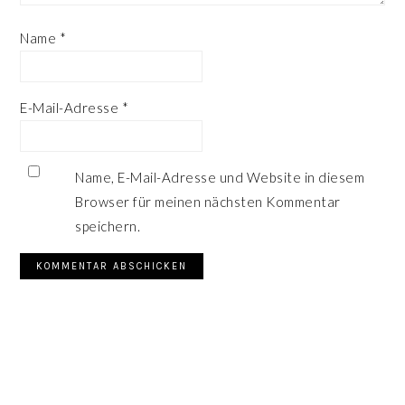
Name
*
E-Mail-Adresse
*
Name, E-Mail-Adresse und Website in diesem
Browser für meinen nächsten Kommentar
speichern.
SEITENSPALTE