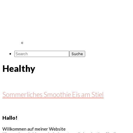
Search
Healthy
Sommerliches Smoothie Eis am Stiel
Seitenspalte
Hallo!
Willkommen auf meiner Website