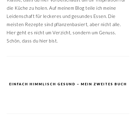
die Küche zu holen. Auf meinem Blog teile ich meine
Leidenschaft für leckeres und gesundes Essen. Die
meisten Rezepte sind pflanzenbasiert, aber nicht alle.
Hier geht es nicht um Verzicht, sondern um Genuss.
Schön, dass du hier bist.
EINFACH HIMMLISCH GESUND – MEIN ZWEITES BUCH