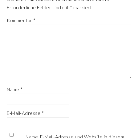
Erforderliche Felder sind mit
*
markiert
Kommentar
*
Name
*
E-Mail-Adresse
*
Name, E-Mail-Adresse und Website in diesem