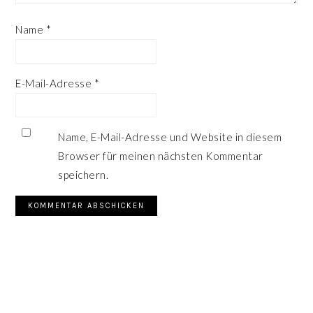
Name
*
E-Mail-Adresse
*
Name, E-Mail-Adresse und Website in diesem
Browser für meinen nächsten Kommentar
speichern.
SEITENSPALTE