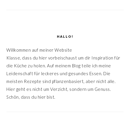
HALLO!
Willkommen auf meiner Website
Klasse, dass du hier vorbeischaust um dir Inspiration für
die Küche zu holen. Auf meinem Blog teile ich meine
Leidenschaft für leckeres und gesundes Essen. Die
meisten Rezepte sind pflanzenbasiert, aber nicht alle.
Hier geht es nicht um Verzicht, sondern um Genuss.
Schön, dass du hier bist.