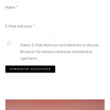
Name
*
E-Mail-Adresse
*
Name, E-Mail-Adresse und Website in diesem
Browser für meinen nächsten Kommentar
speichern.
SEITENSPALTE