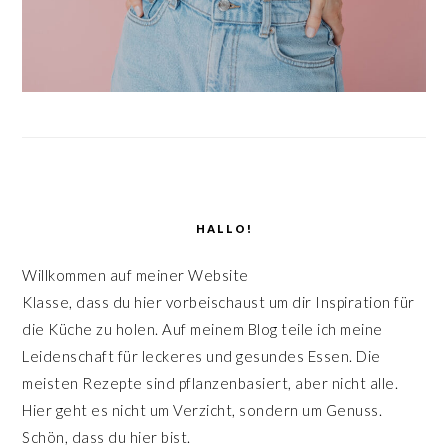
HALLO!
Willkommen auf meiner Website
Klasse, dass du hier vorbeischaust um dir Inspiration für
die Küche zu holen. Auf meinem Blog teile ich meine
Leidenschaft für leckeres und gesundes Essen. Die
meisten Rezepte sind pflanzenbasiert, aber nicht alle.
Hier geht es nicht um Verzicht, sondern um Genuss.
Schön, dass du hier bist.