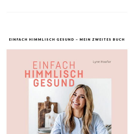
EINFACH HIMMLISCH GESUND – MEIN ZWEITES BUCH