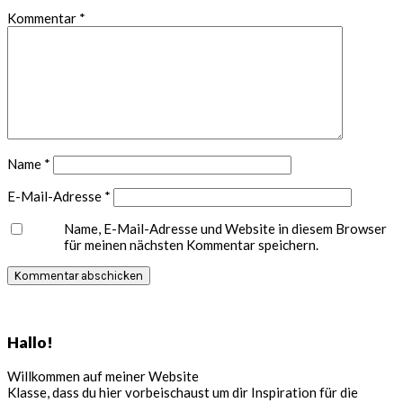
Kommentar
*
Name
*
E-Mail-Adresse
*
Name, E-Mail-Adresse und Website in diesem Browser
für meinen nächsten Kommentar speichern.
Seitenspalte
Hallo!
Willkommen auf meiner Website
Klasse, dass du hier vorbeischaust um dir Inspiration für die