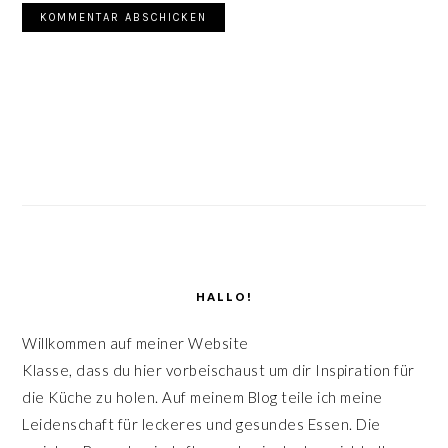
SEITENSPALTE
HALLO!
Willkommen auf meiner Website
Klasse, dass du hier vorbeischaust um dir Inspiration für
die Küche zu holen. Auf meinem Blog teile ich meine
Leidenschaft für leckeres und gesundes Essen. Die