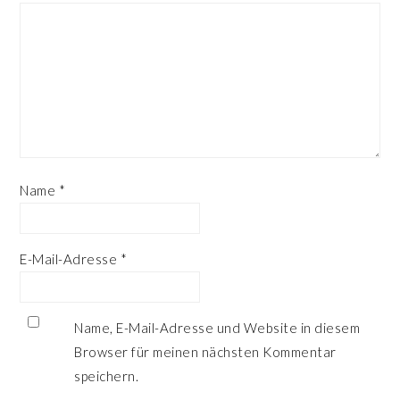
Name
*
E-Mail-Adresse
*
Name, E-Mail-Adresse und Website in diesem
Browser für meinen nächsten Kommentar
speichern.