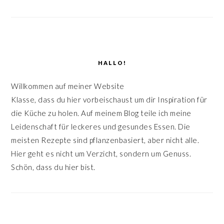
HALLO!
Willkommen auf meiner Website
Klasse, dass du hier vorbeischaust um dir Inspiration für
die Küche zu holen. Auf meinem Blog teile ich meine
Leidenschaft für leckeres und gesundes Essen. Die
meisten Rezepte sind pflanzenbasiert, aber nicht alle.
Hier geht es nicht um Verzicht, sondern um Genuss.
Schön, dass du hier bist.