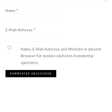
Name
*
E-Mail-Adresse
*
Name, E-Mail-Adresse und Website in diesem
Browser für meinen nächsten Kommentar
speichern.
SEITENSPALTE