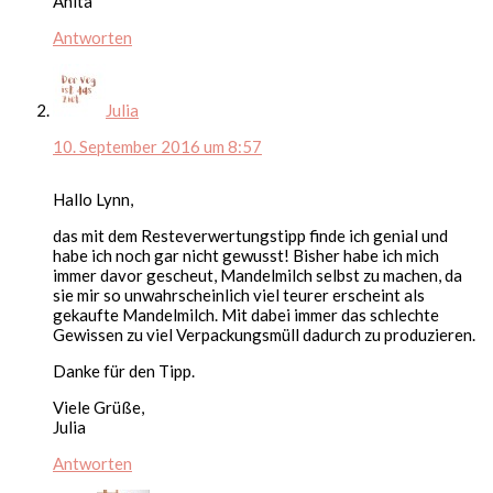
Anita
Antworten
Julia
10. September 2016 um 8:57
Hallo Lynn,
das mit dem Resteverwertungstipp finde ich genial und
habe ich noch gar nicht gewusst! Bisher habe ich mich
immer davor gescheut, Mandelmilch selbst zu machen, da
sie mir so unwahrscheinlich viel teurer erscheint als
gekaufte Mandelmilch. Mit dabei immer das schlechte
Gewissen zu viel Verpackungsmüll dadurch zu produzieren.
Danke für den Tipp.
Viele Grüße,
Julia
Antworten