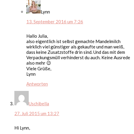
Lynn
13. September 2016 um 7:26
Hallo Julia,
also eigentlich ist selbst gemachte Mandelmilch
wirklich viel günstiger als gekaufte und man weiß,
dass keine Zusatzstoffe drin sind. Und das mit dem
Verpackungsmüll verhinderst du auch. Keine Ausrede
also mehr 😉
Viele Grüße,
Lynn
Antworten
Uschibella
27. Juli 2015 um 13:27
Hi Lynn,