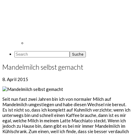
Search
Mandelmilch selbst gemacht
8. April 2015
Seit nun fast zwei Jahren bin ich von normaler Milch auf
Mandelmilch umgestiegen und habe diesen Wechsel nie bereut.
Es ist nicht so, dass ich komplett auf Kuhmilch verzichte; wenn ich
unterwegs bin und schnell einen Kaffee brauche, dann ist es mir
egal, welche Milch in meinem Latte Macchiato steckt. Wenn ich
jedoch zu Hause bin, dann gibt es bei mir immer Mandelmilch im
Kühlschrank. Zum einen, weil ich finde, dass sie besser verdaulich