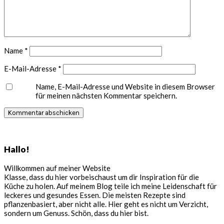
Name
*
E-Mail-Adresse
*
Name, E-Mail-Adresse und Website in diesem Browser
für meinen nächsten Kommentar speichern.
Seitenspalte
Hallo!
Willkommen auf meiner Website
Klasse, dass du hier vorbeischaust um dir Inspiration für die
Küche zu holen. Auf meinem Blog teile ich meine Leidenschaft für
leckeres und gesundes Essen. Die meisten Rezepte sind
pflanzenbasiert, aber nicht alle. Hier geht es nicht um Verzicht,
sondern um Genuss. Schön, dass du hier bist.