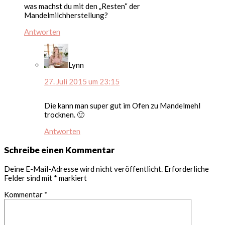
was machst du mit den „Resten“ der
Mandelmilchherstellung?
Antworten
Lynn
27. Juli 2015 um 23:15
Die kann man super gut im Ofen zu Mandelmehl
trocknen. 🙂
Antworten
Schreibe einen Kommentar
Deine E-Mail-Adresse wird nicht veröffentlicht.
Erforderliche
Felder sind mit
*
markiert
Kommentar
*