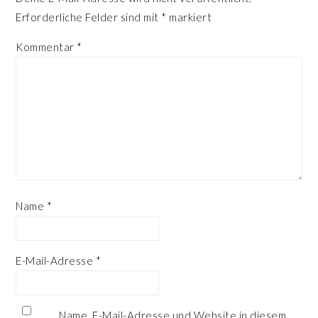
Erforderliche Felder sind mit
*
markiert
Kommentar
*
Name
*
E-Mail-Adresse
*
Name, E-Mail-Adresse und Website in diesem