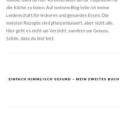
die Küche zu holen. Auf meinem Blog teile ich meine
Leidenschaft für leckeres und gesundes Essen. Die
meisten Rezepte sind pflanzenbasiert, aber nicht alle.
Hier geht es nicht um Verzicht, sondern um Genuss.
Schön, dass du hier bist.
EINFACH HIMMLISCH GESUND – MEIN ZWEITES BUCH