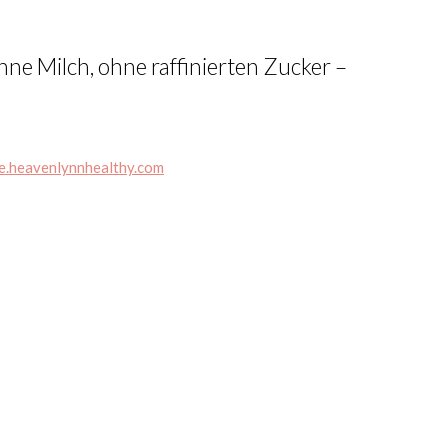
ne Milch, ohne raffinierten Zucker –