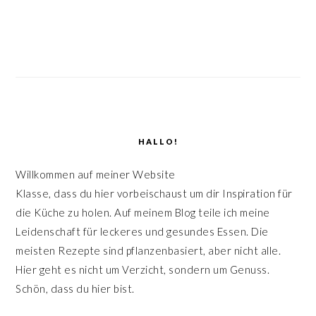
SEITENSPALTE
HALLO!
Willkommen auf meiner Website
Klasse, dass du hier vorbeischaust um dir Inspiration für
die Küche zu holen. Auf meinem Blog teile ich meine
Leidenschaft für leckeres und gesundes Essen. Die
meisten Rezepte sind pflanzenbasiert, aber nicht alle.
Hier geht es nicht um Verzicht, sondern um Genuss.
Schön, dass du hier bist.