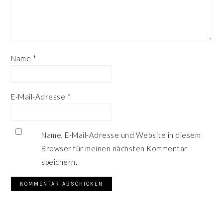
Name
*
E-Mail-Adresse
*
Name, E-Mail-Adresse und Website in diesem
Browser für meinen nächsten Kommentar
speichern.