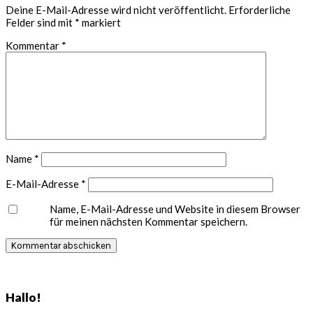
Interaktionen
Deine E-Mail-Adresse wird nicht veröffentlicht.
Erforderliche
Felder sind mit
*
markiert
Kommentar
*
Name
*
E-Mail-Adresse
*
Name, E-Mail-Adresse und Website in diesem Browser
für meinen nächsten Kommentar speichern.
Seitenspalte
Hallo!