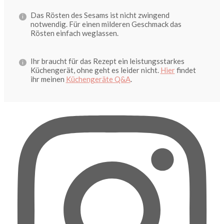
Das Rösten des Sesams ist nicht zwingend
notwendig. Für einen milderen Geschmack das
Rösten einfach weglassen.
Ihr braucht für das Rezept ein leistungsstarkes
Küchengerät, ohne geht es leider nicht.
Hier
findet
ihr meinen
Küchengeräte Q&A
.