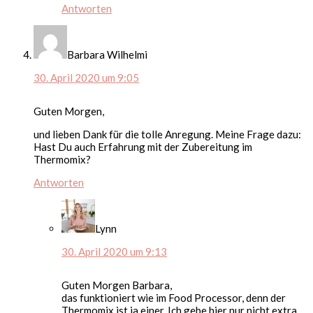
Antworten
Barbara Wilhelmi
30. April 2020 um 9:05
Guten Morgen,
und lieben Dank für die tolle Anregung. Meine Frage dazu:
Hast Du auch Erfahrung mit der Zubereitung im
Thermomix?
Antworten
Lynn
30. April 2020 um 9:13
Guten Morgen Barbara,
das funktioniert wie im Food Processor, denn der
Thermomix ist ja einer. Ich gebe hier nur nicht extra