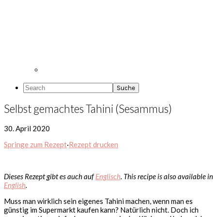
Search
Selbst gemachtes Tahini (Sesammus)
30. April 2020
Springe zum Rezept
·
Rezept drucken
Dieses Rezept gibt es auch auf
Englisch
. This recipe is also available in
English
.
Muss man wirklich sein eigenes Tahini machen, wenn man es
günstig im Supermarkt kaufen kann? Natürlich nicht. Doch ich