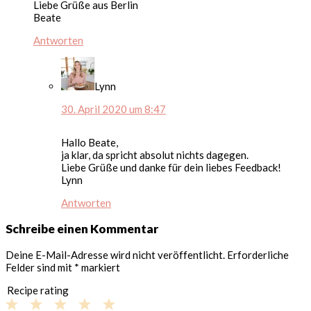
Liebe Grüße aus Berlin
Beate
Antworten
Lynn
30. April 2020 um 8:47
Hallo Beate,
ja klar, da spricht absolut nichts dagegen.
Liebe Grüße und danke für dein liebes Feedback!
Lynn
Antworten
Schreibe einen Kommentar
Deine E-Mail-Adresse wird nicht veröffentlicht.
Erforderliche
Felder sind mit
*
markiert
Recipe rating