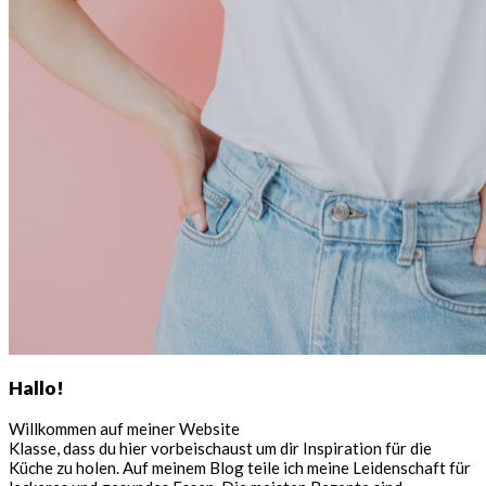
Hallo!
Willkommen auf meiner Website
Klasse, dass du hier vorbeischaust um dir Inspiration für die
Küche zu holen. Auf meinem Blog teile ich meine Leidenschaft für