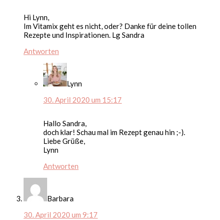
Hi Lynn,
Im Vitamix geht es nicht, oder? Danke für deine tollen
Rezepte und Inspirationen. Lg Sandra
Antworten
Lynn
30. April 2020 um 15:17
Hallo Sandra,
doch klar! Schau mal im Rezept genau hin ;-).
Liebe Grüße,
Lynn
Antworten
Barbara
30. April 2020 um 9:17