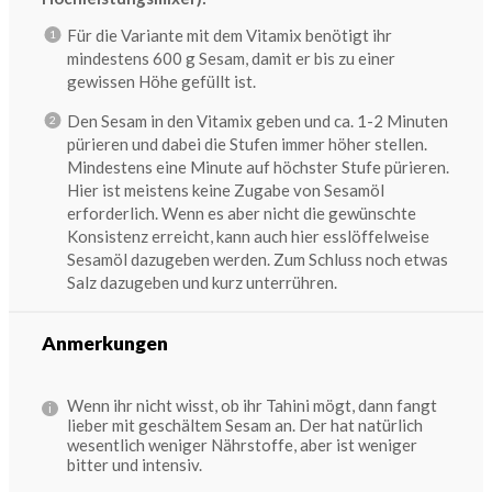
Für die Variante mit dem Vitamix benötigt ihr
mindestens 600 g Sesam, damit er bis zu einer
gewissen Höhe gefüllt ist.
Den Sesam in den Vitamix geben und ca. 1-2 Minuten
pürieren und dabei die Stufen immer höher stellen.
Mindestens eine Minute auf höchster Stufe pürieren.
Hier ist meistens keine Zugabe von Sesamöl
erforderlich. Wenn es aber nicht die gewünschte
Konsistenz erreicht, kann auch hier esslöffelweise
Sesamöl dazugeben werden. Zum Schluss noch etwas
Salz dazugeben und kurz unterrühren.
Anmerkungen
Wenn ihr nicht wisst, ob ihr Tahini mögt, dann fangt
lieber mit geschältem Sesam an. Der hat natürlich
wesentlich weniger Nährstoffe, aber ist weniger
bitter und intensiv.