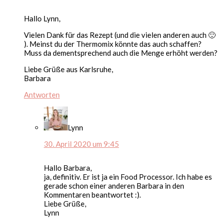
Hallo Lynn,
Vielen Dank für das Rezept (und die vielen anderen auch 🙂
). Meinst du der Thermomix könnte das auch schaffen?
Muss da dementsprechend auch die Menge erhöht werden?
Liebe Grüße aus Karlsruhe,
Barbara
Antworten
Lynn
30. April 2020 um 9:45
Hallo Barbara,
ja, definitiv. Er ist ja ein Food Processor. Ich habe es
gerade schon einer anderen Barbara in den
Kommentaren beantwortet :).
Liebe Grüße,
Lynn