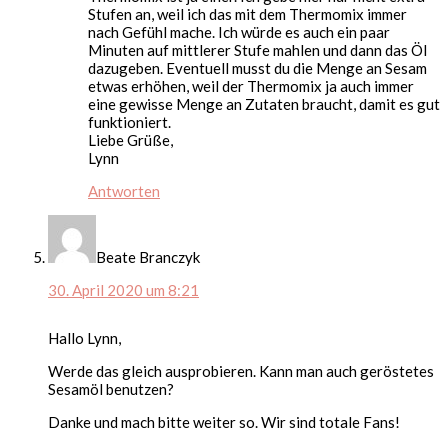
Stufen an, weil ich das mit dem Thermomix immer
nach Gefühl mache. Ich würde es auch ein paar
Minuten auf mittlerer Stufe mahlen und dann das Öl
dazugeben. Eventuell musst du die Menge an Sesam
etwas erhöhen, weil der Thermomix ja auch immer
eine gewisse Menge an Zutaten braucht, damit es gut
funktioniert.
Liebe Grüße,
Lynn
Antworten
Beate Branczyk
30. April 2020 um 8:21
Hallo Lynn,
Werde das gleich ausprobieren. Kann man auch geröstetes
Sesamöl benutzen?
Danke und mach bitte weiter so. Wir sind totale Fans!