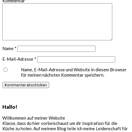
Kommentar
*
Name
*
E-Mail-Adresse
*
Name, E-Mail-Adresse und Website in diesem Browser
für meinen nächsten Kommentar speichern.
Seitenspalte
Hallo!
Willkommen auf meiner Website
Klasse, dass du hier vorbeischaust um dir Inspiration für die
Küche zu holen. Auf meinem Blog teile ich meine Leidenschaft für