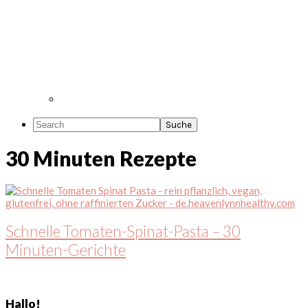
Search
30 Minuten Rezepte
Schnelle Tomaten-Spinat-Pasta – 30
Minuten-Gerichte
Seitenspalte
Hallo!