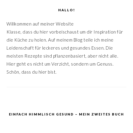
HALLO!
Willkommen auf meiner Website
Klasse, dass du hier vorbeischaust um dir Inspiration für
die Küche zu holen. Auf meinem Blog teile ich meine
Leidenschaft für leckeres und gesundes Essen. Die
meisten Rezepte sind pflanzenbasiert, aber nicht alle.
Hier geht es nicht um Verzicht, sondern um Genuss.
Schön, dass du hier bist.
EINFACH HIMMLISCH GESUND – MEIN ZWEITES BUCH