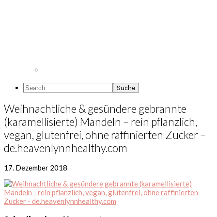
Search
Weihnachtliche & gesündere gebrannte
(karamellisierte) Mandeln – rein pflanzlich,
vegan, glutenfrei, ohne raffinierten Zucker –
de.heavenlynnhealthy.com
17. Dezember 2018