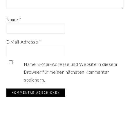
Name
*
E-Mail-Adresse
*
Name, E-Mail-Adresse und Website in diesem
Browser für meinen nächsten Kommentar
speichern.
SEITENSPALTE