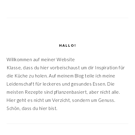
HALLO!
Willkommen auf meiner Website
Klasse, dass du hier vorbeischaust um dir Inspiration für
die Küche zu holen. Auf meinem Blog teile ich meine
Leidenschaft für leckeres und gesundes Essen. Die
meisten Rezepte sind pflanzenbasiert, aber nicht alle.
Hier geht es nicht um Verzicht, sondern um Genuss.
Schön, dass du hier bist.