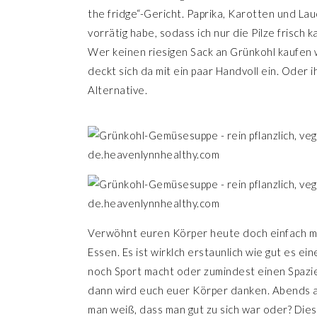
the fridge“-Gericht. Paprika, Karotten und Lau
vorrätig habe, sodass ich nur die Pilze frisch 
Wer keinen riesigen Sack an Grünkohl kaufen 
deckt sich da mit ein paar Handvoll ein. Oder 
Alternative.
Verwöhnt euren Körper heute doch einfach ma
Essen. Es ist wirklch erstaunlich wie gut es e
noch Sport macht oder zumindest einen Spazie
dann wird euch euer Körper danken. Abends au
man weiß, dass man gut zu sich war oder? Dies