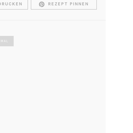
DRUCKEN
REZEPT PINNEN
3MAL