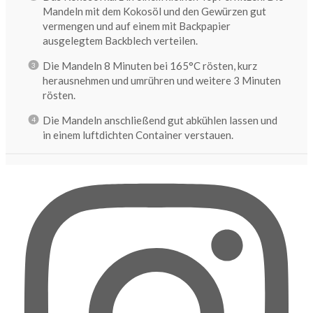
Mandeln mit dem Kokosöl und den Gewürzen gut
vermengen und auf einem mit Backpapier
ausgelegtem Backblech verteilen.
Die Mandeln 8 Minuten bei 165°C rösten, kurz
herausnehmen und umrühren und weitere 3 Minuten
rösten.
Die Mandeln anschließend gut abkühlen lassen und
in einem luftdichten Container verstauen.