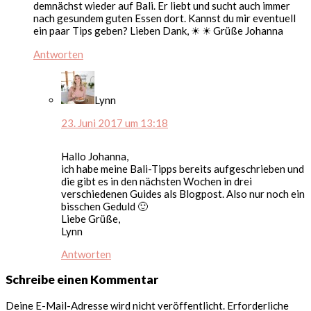
demnächst wieder auf Bali. Er liebt und sucht auch immer
nach gesundem guten Essen dort. Kannst du mir eventuell
ein paar Tips geben? Lieben Dank, ☀ ☀ Grüße Johanna
Antworten
Lynn
23. Juni 2017 um 13:18
Hallo Johanna,
ich habe meine Bali-Tipps bereits aufgeschrieben und
die gibt es in den nächsten Wochen in drei
verschiedenen Guides als Blogpost. Also nur noch ein
bisschen Geduld 🙂
Liebe Grüße,
Lynn
Antworten
Schreibe einen Kommentar
Deine E-Mail-Adresse wird nicht veröffentlicht.
Erforderliche