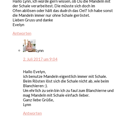
Hallo Lynn, ich würde gern wissen, ob Du die Mandeln mit
der Schale verarbeitest. Die müsste sich doch im
Ofen ablösen oder hält das dudrch das Oel? Ich habe sonst
die Mandeln immer nur ohne Schale geröstet.
Lieben Gruss und danke
Evelyn
Antworten
Lynn
2. Juli 2017 um 9:04
Hallo Evelyn,
ich benutze Mandeln eigentlich immer mit Schale.
Beim Rösten löst sich die Schale nicht ab, wie beim
Blanchieren :).
Um ehrlich zu sein bin ich zu faul zum Blanchierne und
mag Mandeln mit Schale einfach lieber.
Ganz liebe Grüße,
Lynn
Antworten