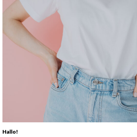
Hallo!