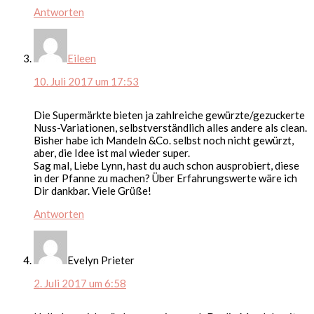
Antworten
Eileen
10. Juli 2017 um 17:53
Die Supermärkte bieten ja zahlreiche gewürzte/gezuckerte
Nuss-Variationen, selbstverständlich alles andere als clean.
Bisher habe ich Mandeln &Co. selbst noch nicht gewürzt,
aber, die Idee ist mal wieder super.
Sag mal, Liebe Lynn, hast du auch schon ausprobiert, diese
in der Pfanne zu machen? Über Erfahrungswerte wäre ich
Dir dankbar. Viele Grüße!
Antworten
Evelyn Prieter
2. Juli 2017 um 6:58