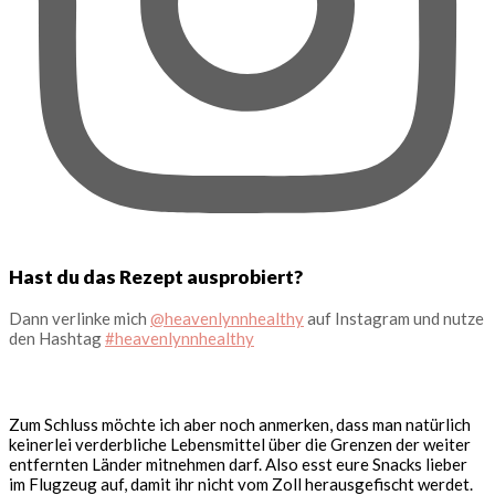
Hast du das Rezept ausprobiert?
Dann verlinke mich
@heavenlynnhealthy
auf Instagram und nutze
den Hashtag
#heavenlynnhealthy
Zum Schluss möchte ich aber noch anmerken, dass man natürlich
keinerlei verderbliche Lebensmittel über die Grenzen der weiter
entfernten Länder mitnehmen darf. Also esst eure Snacks lieber
im Flugzeug auf, damit ihr nicht vom Zoll herausgefischt werdet.