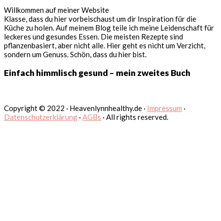
Willkommen auf meiner Website
Klasse, dass du hier vorbeischaust um dir Inspiration für die
Küche zu holen. Auf meinem Blog teile ich meine Leidenschaft für
leckeres und gesundes Essen. Die meisten Rezepte sind
pflanzenbasiert, aber nicht alle. Hier geht es nicht um Verzicht,
sondern um Genuss. Schön, dass du hier bist.
Einfach himmlisch gesund – mein zweites Buch
Copyright © 2022 · Heavenlynnhealthy.de ·
Impressum
·
Datenschutzerklärung
·
AGBs
· All rights reserved.