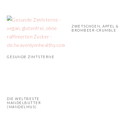
ZWETSCHGEN, APFEL &
BROMBEER-CRUMBLE
GESUNDE ZIMTSTERNE
DIE WELTBESTE
MANDELBUTTER
(MANDELMUS)
SEITENSPALTE