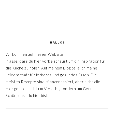
HALLO!
Willkommen auf meiner Website
Klasse, dass du hier vorbeischaust um dir Inspiration für
die Küche zu holen. Auf meinem Blog teile ich meine
Leidenschaft für leckeres und gesundes Essen. Die
meisten Rezepte sind pflanzenbasiert, aber nicht alle.
Hier geht es nicht um Verzicht, sondern um Genuss.
Schön, dass du hier bist.