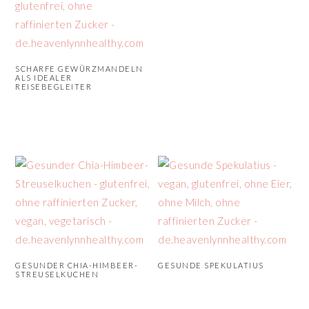
SCHARFE GEWÜRZMANDELN
ALS IDEALER
REISEBEGLEITER
GESUNDER CHIA-HIMBEER-
GESUNDE SPEKULATIUS
STREUSELKUCHEN