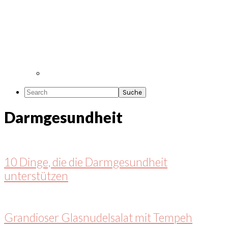
Search
Darmgesundheit
10 Dinge, die die Darmgesundheit
unterstützen
Grandioser Glasnudelsalat mit Tempeh