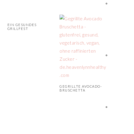
EIN GESUNDES
GRILLFEST
GEGRILLTE AVOCADO-
BRUSCHETTA