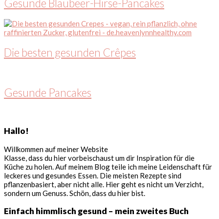
Gesunde Blaubeer-Hirse-Pancakes
Die besten gesunden Crêpes
Gesunde Pancakes
Seitenspalte
Hallo!
Willkommen auf meiner Website
Klasse, dass du hier vorbeischaust um dir Inspiration für die
Küche zu holen. Auf meinem Blog teile ich meine Leidenschaft für
leckeres und gesundes Essen. Die meisten Rezepte sind
pflanzenbasiert, aber nicht alle. Hier geht es nicht um Verzicht,
sondern um Genuss. Schön, dass du hier bist.
Einfach himmlisch gesund – mein zweites Buch