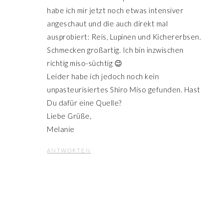
habe ich mir jetzt noch etwas intensiver
angeschaut und die auch direkt mal
ausprobiert: Reis, Lupinen und Kichererbsen.
Schmecken großartig. Ich bin inzwischen
richtig miso-süchtig 😉
Leider habe ich jedoch noch kein
unpasteurisiertes Shiro Miso gefunden. Hast
Du dafür eine Quelle?
Liebe Grüße,
Melanie
ANTWORTEN