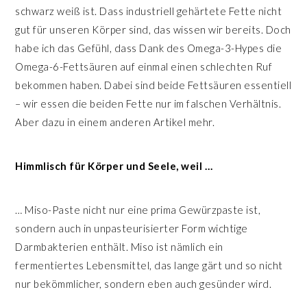
schwarz weiß ist. Dass industriell gehärtete Fette nicht
gut für unseren Körper sind, das wissen wir bereits. Doch
habe ich das Gefühl, dass Dank des Omega-3-Hypes die
Omega-6-Fettsäuren auf einmal einen schlechten Ruf
bekommen haben. Dabei sind beide Fettsäuren essentiell
– wir essen die beiden Fette nur im falschen Verhältnis.
Aber dazu in einem anderen Artikel mehr.
Himmlisch für Körper und Seele, weil …
… Miso-Paste nicht nur eine prima Gewürzpaste ist,
sondern auch in unpasteurisierter Form wichtige
Darmbakterien enthält. Miso ist nämlich ein
fermentiertes Lebensmittel, das lange gärt und so nicht
nur bekömmlicher, sondern eben auch gesünder wird.