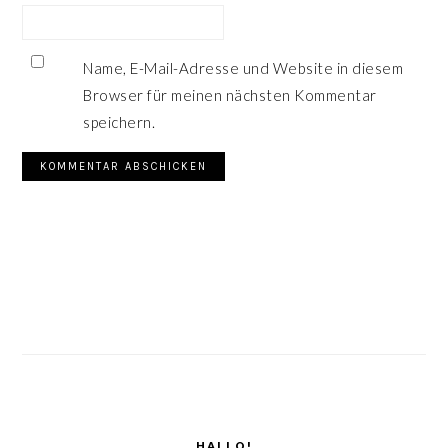
Name, E-Mail-Adresse und Website in diesem
Browser für meinen nächsten Kommentar
speichern.
SEITENSPALTE
HALLO!