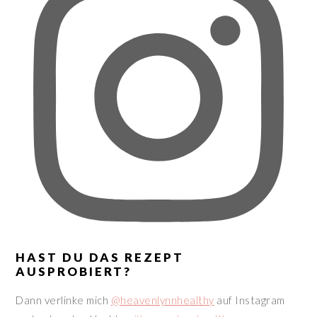
HAST DU DAS REZEPT
AUSPROBIERT?
Dann verlinke mich
@heavenlynnhealthy
auf Instagram