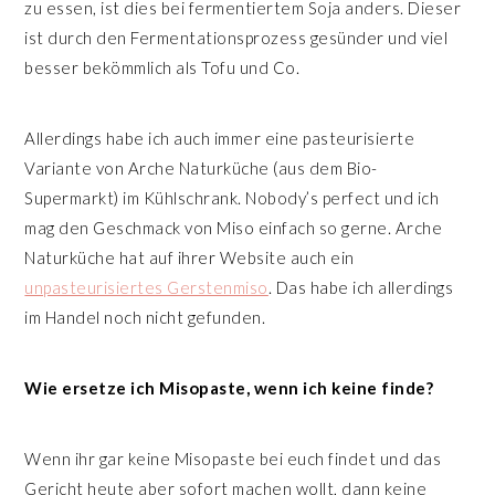
zu essen, ist dies bei fermentiertem Soja anders. Dieser
ist durch den Fermentationsprozess gesünder und viel
besser bekömmlich als Tofu und Co.
Allerdings habe ich auch immer eine pasteurisierte
Variante von Arche Naturküche (aus dem Bio-
Supermarkt) im Kühlschrank. Nobody’s perfect und ich
mag den Geschmack von Miso einfach so gerne. Arche
Naturküche hat auf ihrer Website auch ein
unpasteurisiertes Gerstenmiso
. Das habe ich allerdings
im Handel noch nicht gefunden.
Wie ersetze ich Misopaste, wenn ich keine finde?
Wenn ihr gar keine Misopaste bei euch findet und das
Gericht heute aber sofort machen wollt, dann keine