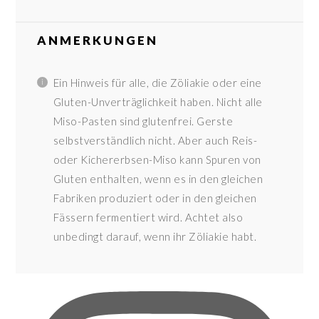
ANMERKUNGEN
Ein Hinweis für alle, die Zöliakie oder eine
Gluten-Unverträglichkeit haben. Nicht alle
Miso-Pasten sind glutenfrei. Gerste
selbstverständlich nicht. Aber auch Reis-
oder Kichererbsen-Miso kann Spuren von
Gluten enthalten, wenn es in den gleichen
Fabriken produziert oder in den gleichen
Fässern fermentiert wird. Achtet also
unbedingt darauf, wenn ihr Zöliakie habt.