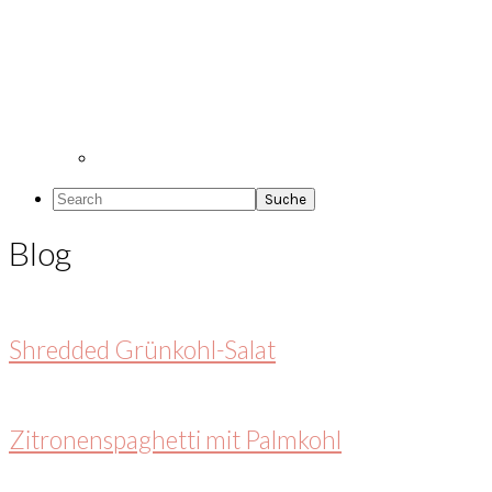
Search
Blog
Shredded Grünkohl-Salat
Zitronenspaghetti mit Palmkohl