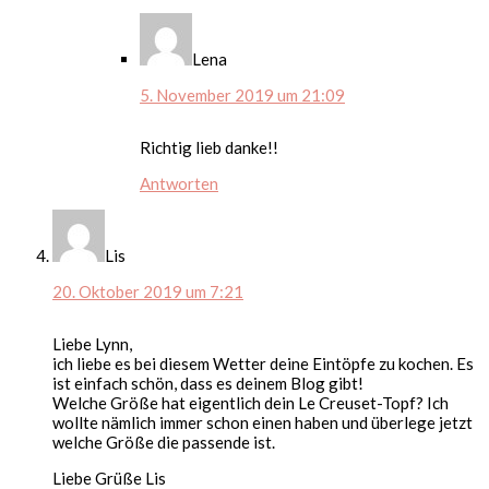
Lena
5. November 2019 um 21:09
Richtig lieb danke!!
Antworten
Lis
20. Oktober 2019 um 7:21
Liebe Lynn,
ich liebe es bei diesem Wetter deine Eintöpfe zu kochen. Es
ist einfach schön, dass es deinem Blog gibt!
Welche Größe hat eigentlich dein Le Creuset-Topf? Ich
wollte nämlich immer schon einen haben und überlege jetzt
welche Größe die passende ist.
Liebe Grüße Lis