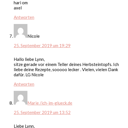
hari om
axel
Antworten
Nicole
25. September 2019 um 19:29
Hallo liebe Lynn,
sitze gerade vor einem Teller deines Herbsteintopfs. Ich
liebe deine Rezepte, sooooo lecker . Vielen, vielen Dank
dafür. LG Nicole
Antworten
Marie /ich-im-glueck.de
25. September 2019 um 13:52
Liebe Lynn,