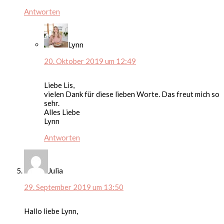
Antworten
Lynn
20. Oktober 2019 um 12:49
Liebe Lis,
vielen Dank für diese lieben Worte. Das freut mich so
sehr.
Alles Liebe
Lynn
Antworten
Julia
29. September 2019 um 13:50
Hallo liebe Lynn,