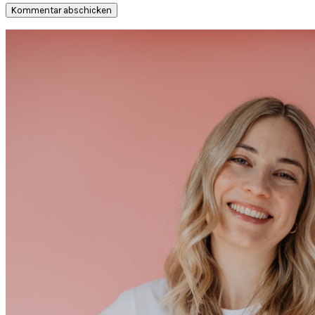
Seitenspalte