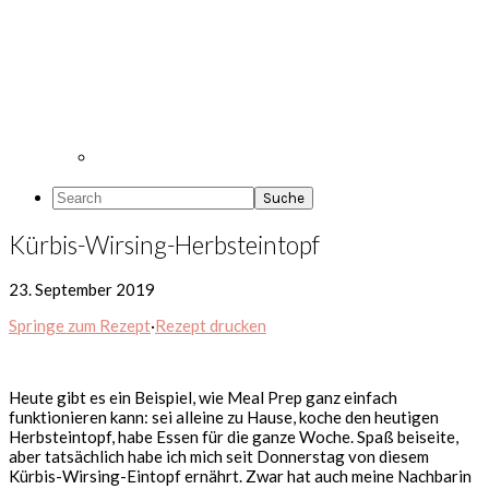
Search
Kürbis-Wirsing-Herbsteintopf
23. September 2019
Springe zum Rezept
·
Rezept drucken
Heute gibt es ein Beispiel, wie Meal Prep ganz einfach
funktionieren kann: sei alleine zu Hause, koche den heutigen
Herbsteintopf, habe Essen für die ganze Woche. Spaß beiseite,
aber tatsächlich habe ich mich seit Donnerstag von diesem
Kürbis-Wirsing-Eintopf ernährt. Zwar hat auch meine Nachbarin