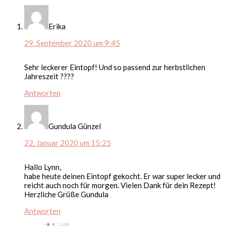
Erika
29. September 2020 um 9:45
Sehr leckerer Eintopf! Und so passend zur herbstlichen
Jahreszeit ????
Antworten
Gundula Günzel
22. Januar 2020 um 15:25
Hallo Lynn,
habe heute deinen Eintopf gekocht. Er war super lecker und
reicht auch noch für morgen. Vielen Dank für dein Rezept!
Herzliche Grüße Gundula
Antworten