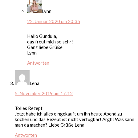
Lynn
22. Januar 2020 um 20:35
Hallo Gundula,
das freut mich so sehr!
Ganz liebe Grüße
Lynn
Antworten
Lena
5. November 2019 um 17:12
Tolles Rezept
Jetzt habe ich alles eingekauft um ihn heute Abend zu
kochen und das Rezept ist nicht verfügbar! Argh! Was kann
man da machen? Liebe Grüße Lena
Antworten