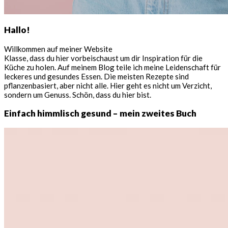
Hallo!
Willkommen auf meiner Website
Klasse, dass du hier vorbeischaust um dir Inspiration für die
Küche zu holen. Auf meinem Blog teile ich meine Leidenschaft für
leckeres und gesundes Essen. Die meisten Rezepte sind
pflanzenbasiert, aber nicht alle. Hier geht es nicht um Verzicht,
sondern um Genuss. Schön, dass du hier bist.
Einfach himmlisch gesund – mein zweites Buch