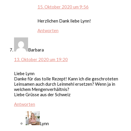
15. Oktober 2020 um 9:56
Herzlichen Dank liebe Lynn!
Antworten
Barbara
13. Oktober 2020 um 19:20
Liebe Lynn
Danke für das tolle Rezept! Kann ich die geschroteten
Leinsamen auch durch Leinmehl ersetzen? Wenn ja in
welchem Mengenverhältnis?
Liebe Grüsse aus der Schweiz
Antworten
Lynn