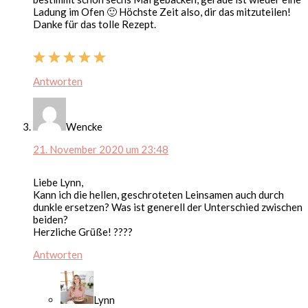
Ladung im Ofen 🙂 Höchste Zeit also, dir das mitzuteilen!
Danke für das tolle Rezept.
Antworten
Wencke
21. November 2020 um 23:48
Liebe Lynn,
Kann ich die hellen, geschroteten Leinsamen auch durch
dunkle ersetzen? Was ist generell der Unterschied zwischen
beiden?
Herzliche Grüße! ????
Antworten
Lynn