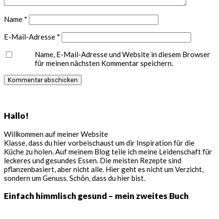
Name
*
E-Mail-Adresse
*
Name, E-Mail-Adresse und Website in diesem Browser
für meinen nächsten Kommentar speichern.
Seitenspalte
Hallo!
Willkommen auf meiner Website
Klasse, dass du hier vorbeischaust um dir Inspiration für die
Küche zu holen. Auf meinem Blog teile ich meine Leidenschaft für
leckeres und gesundes Essen. Die meisten Rezepte sind
pflanzenbasiert, aber nicht alle. Hier geht es nicht um Verzicht,
sondern um Genuss. Schön, dass du hier bist.
Einfach himmlisch gesund – mein zweites Buch