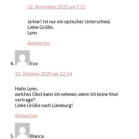
22. November 2020 um 7:53
Ja klar! Ist nur ein optischer Unterschied.
Liebe Grüße,
Lynn
Antworten
Eva
16. Oktober 2020 um 12:54
Hallo Lynn,
welches Obst kann ich nehmen, wenn ich keine Kiwi
vertrage?
Liebe Grüße nach Lüneburg!
Antworten
Bianca