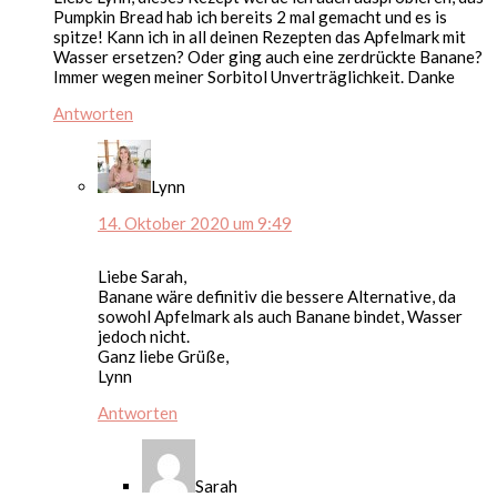
Pumpkin Bread hab ich bereits 2 mal gemacht und es is
spitze! Kann ich in all deinen Rezepten das Apfelmark mit
Wasser ersetzen? Oder ging auch eine zerdrückte Banane?
Immer wegen meiner Sorbitol Unverträglichkeit. Danke
Antworten
Lynn
14. Oktober 2020 um 9:49
Liebe Sarah,
Banane wäre definitiv die bessere Alternative, da
sowohl Apfelmark als auch Banane bindet, Wasser
jedoch nicht.
Ganz liebe Grüße,
Lynn
Antworten
Sarah