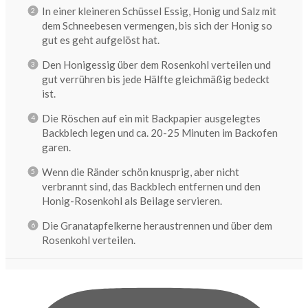
In einer kleineren Schüssel Essig, Honig und Salz mit
dem Schneebesen vermengen, bis sich der Honig so
gut es geht aufgelöst hat.
Den Honigessig über dem Rosenkohl verteilen und
gut verrühren bis jede Hälfte gleichmäßig bedeckt
ist.
Die Röschen auf ein mit Backpapier ausgelegtes
Backblech legen und ca. 20-25 Minuten im Backofen
garen.
Wenn die Ränder schön knusprig, aber nicht
verbrannt sind, das Backblech entfernen und den
Honig-Rosenkohl als Beilage servieren.
Die Granatapfelkerne heraustrennen und über dem
Rosenkohl verteilen.