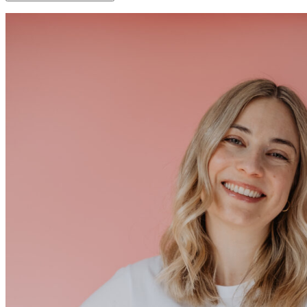
Seitenspalte