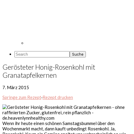
Search
Gerösteter Honig-Rosenkohl mit
Granatapfelkernen
7. März 2015
Springe zum Rezept
·
Rezept drucken
Wenn ihr heute einen schönen Samstagsbummel über den
Wochenmarkt macht, dann kauft unbedingt Rosenkohl. Ja,