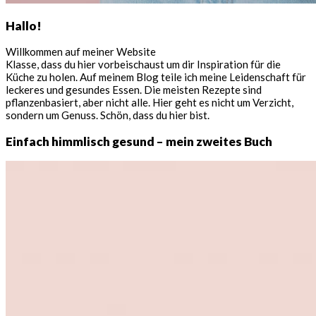
Hallo!
Willkommen auf meiner Website
Klasse, dass du hier vorbeischaust um dir Inspiration für die
Küche zu holen. Auf meinem Blog teile ich meine Leidenschaft für
leckeres und gesundes Essen. Die meisten Rezepte sind
pflanzenbasiert, aber nicht alle. Hier geht es nicht um Verzicht,
sondern um Genuss. Schön, dass du hier bist.
Einfach himmlisch gesund – mein zweites Buch