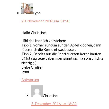
Lynn
28. November 2016 um 18:58
Hallo Christine,
Hihi das kann ich verstehen:
Tipp 1: vorher rundum auf den Apfel klopfen, dann
lösen sich die Kerne etwas besser.
Tipp 2: Bereits nur die überteuerten Kerne kaufen…
😉 Ist sau teuer, aber man gönnt sich ja sonst nichts,
richtig ;-).
Liebe Grüße,
Lynn
Antworten
Christine
5. Dezember 2016 um 16:38