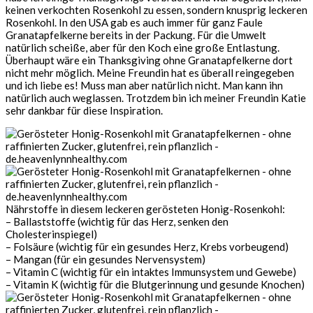
keinen verkochten Rosenkohl zu essen, sondern knusprig leckeren
Rosenkohl. In den USA gab es auch immer für ganz Faule
Granatapfelkerne bereits in der Packung. Für die Umwelt
natürlich scheiße, aber für den Koch eine große Entlastung.
Überhaupt wäre ein Thanksgiving ohne Granatapfelkerne dort
nicht mehr möglich. Meine Freundin hat es überall reingegeben
und ich liebe es! Muss man aber natürlich nicht. Man kann ihn
natürlich auch weglassen. Trotzdem bin ich meiner Freundin Katie
sehr dankbar für diese Inspiration.
Nährstoffe in diesem leckeren gerösteten Honig-Rosenkohl:
– Ballaststoffe (wichtig für das Herz, senken den
Cholesterinspiegel)
– Folsäure (wichtig für ein gesundes Herz, Krebs vorbeugend)
– Mangan (für ein gesundes Nervensystem)
– Vitamin C (wichtig für ein intaktes Immunsystem und Gewebe)
– Vitamin K (wichtig für die Blutgerinnung und gesunde Knochen)