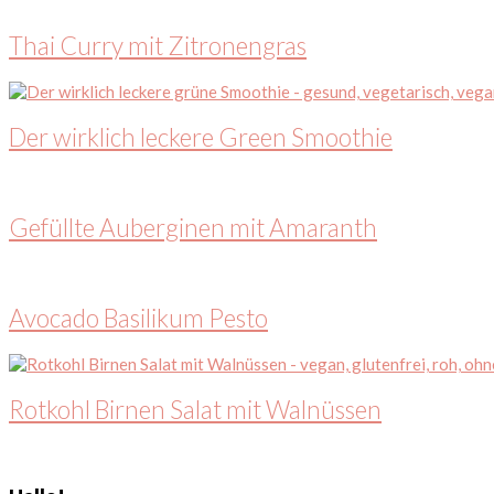
Thai Curry mit Zitronengras
Der wirklich leckere Green Smoothie
Gefüllte Auberginen mit Amaranth
Avocado Basilikum Pesto
Rotkohl Birnen Salat mit Walnüssen
Seitenspalte